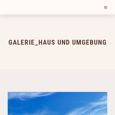
GALERIE_HAUS UND UMGEBUNG