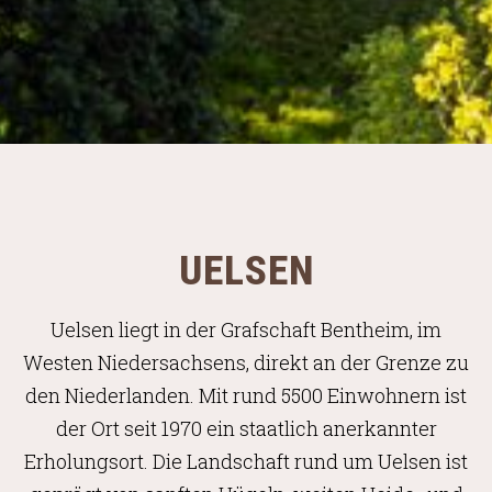
UELSEN
Uelsen liegt in der Grafschaft Bentheim, im
Westen Niedersachsens, direkt an der Grenze zu
den Niederlanden. Mit rund 5500 Einwohnern ist
der Ort seit 1970 ein staatlich anerkannter
Erholungsort. Die Landschaft rund um Uelsen ist