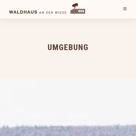
UMGEBUNG