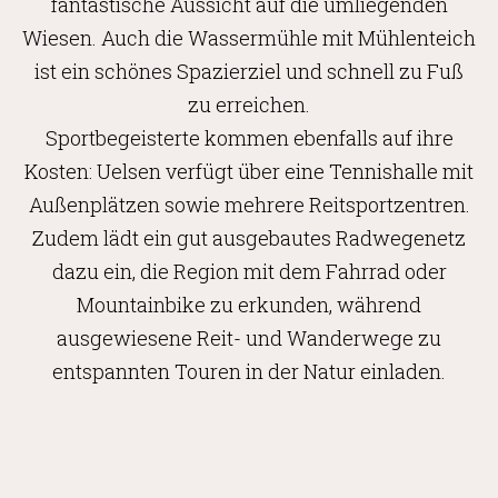
fantastische Aussicht auf die umliegenden
Wiesen. Auch die Wassermühle mit Mühlenteich
ist ein schönes Spazierziel und schnell zu Fuß
zu erreichen.
Sportbegeisterte kommen ebenfalls auf ihre
Kosten: Uelsen verfügt über eine Tennishalle mit
Außenplätzen sowie mehrere Reitsportzentren.
Zudem lädt ein gut ausgebautes Radwegenetz
dazu ein, die Region mit dem Fahrrad oder
Mountainbike zu erkunden, während
ausgewiesene Reit- und Wanderwege zu
entspannten Touren in der Natur einladen.