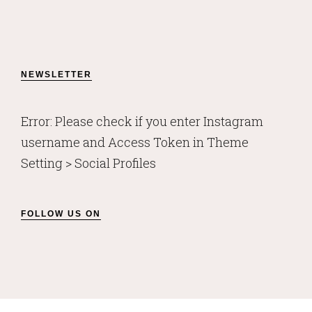
NEWSLETTER
Error: Please check if you enter Instagram
username and Access Token in Theme
Setting > Social Profiles
FOLLOW US ON