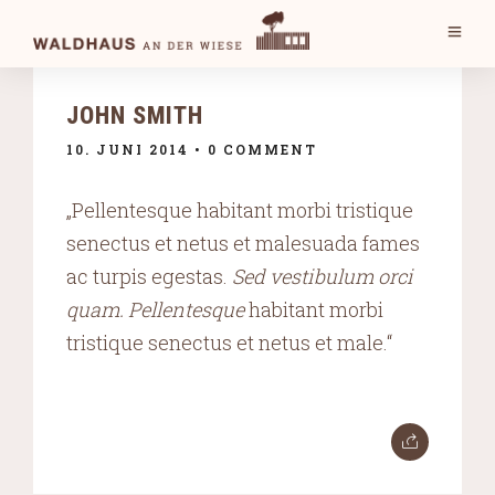
JOHN SMITH
10. JUNI 2014
• 0 COMMENT
„Pellentesque habitant morbi tristique
senectus et netus et malesuada fames
ac turpis egestas.
Sed vestibulum orci
quam. Pellentesque
habitant morbi
tristique senectus et netus et male.“